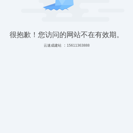
很抱歉！您访问的网站不在有效期。
：
云速成建站
15611363888