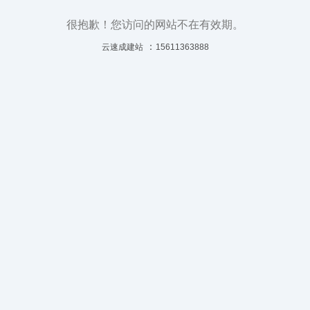
很抱歉！您访问的网站不在有效期。
：
云速成建站
15611363888