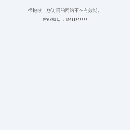
很抱歉！您访问的网站不在有效期。
：
云速成建站
15611363888