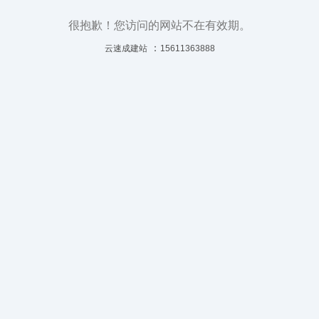
很抱歉！您访问的网站不在有效期。
：
云速成建站
15611363888