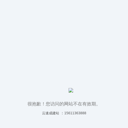
很抱歉！您访问的网站不在有效期。
：
云速成建站
15611363888