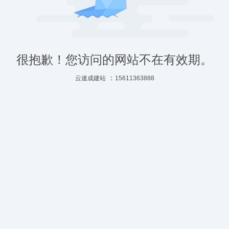
很抱歉！您访问的网站不在有效期。
：
云速成建站
15611363888