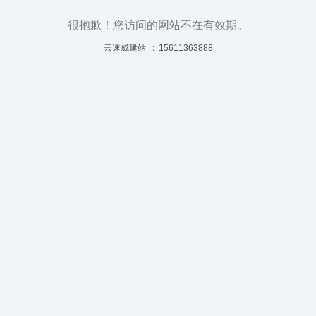
很抱歉！您访问的网站不在有效期。
：
云速成建站
15611363888